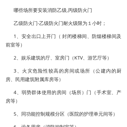
哪些场所要安装消防乙级,丙级防火门
乙级防火门-乙级防火门耐火级限为１小时；
1、安全出口上开门（ 封闭楼梯间、防烟楼梯间及
前室等）
2、娱乐建筑的厅、室房门（KTV、游艺厅等）
3、火灾危险性较高的房间或场所（公建内的厨
房、民用建筑附属库房等）
4、弱势群体使用的房间（场所）门（手术室、产
房等）
5、同功能控制规模分区（医院的护理单元间等）
6、设备用房（消防控制室等）