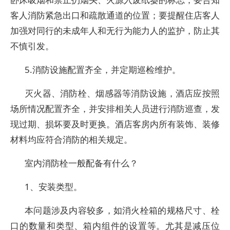
客人消防紧急出口和疏散通道的位置；要提醒住店客人
加强对同行的未成年人和无行为能力人的监护，防止其
不慎引发。
5.消防设施配置齐全，并定期巡检维护。
灭火器、消防栓、烟感器等消防设施，酒店应按照
场所情况配置齐全，并安排相关人员进行消防巡查，发
现过期、损坏要及时更换。酒店客房内所有装饰、装修
材料均应符合消防的相关规定。
室内消防栓一般配备有什么？
1、安装类型。
本问题涉及内容较多，如消火栓箱的规格尺寸、栓
口的数量和类型、箱内组件的设置等。尤其是减压位