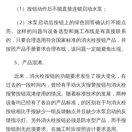
（1）按钮动作后不能直接连锁启动水泵；
（2）水泵启动后按钮上的绿色回答确认灯不能点
亮。这样的问题与设备选型和施工布线是有直接联系
的，只要合理选用符合国家标准的消火栓按钮产品，并
按照产品手册要求合理布线，该问题一定能避免出现。
5、产品混淆。
近来，消火栓按钮的功能要求发生了很大变化，在
过去的一段时间内，曾经有手动火灾报警按钮与消火栓
报警按钮混淆使用的情况。随着标准技术的发展，两种
设备均已经有了各自的产品标准，的区别在于与消火栓
按钮相比手报缺少一组反馈触点并且缺少水泵启动的反
馈指示灯。另外消火栓按钮必须是防水型产品，而手报
按钮则无此项要求。在施工时应按照设计要求选用。