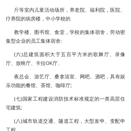
斤等室内儿童活动场所，养老院、福利院，医院、
疗养院的病房楼，中小学校的
教学楼、图书馆、食堂，学校的集体宿舍，劳动密
集型企业的员工集体宿舍:
(六)总建筑面积大于五百平方米的歌舞厅、录像
厅、放映厅、卡拉OK厅、
夜总会、游艺厅、桑拿浴室、网吧、酒吧，具有娱
乐功能的餐馆、茶馆、咖啡厅;
(七)国家工程建设消防技术标准规定的一类高层住
宅建筑;
(八)城市轨道交通、隧道工程，大型发申、变配申
工程