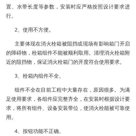
置、水带长度等参数，安装时应严格按照设计要求进
行。
2、使用不方便。
主要体现在消火栓箱被阻挡或现场有影响箱门开启
的障碍物，栓箱组件不能被顺利取用。清理消火栓箱附
近的阻挡物，保证消火栓箱门的开度符合使用要求。
3、栓箱内组件不全。
组件不全在目前工程中大量存在，原因很多。为满
足使用要求，各组件应完整齐全，在安装时根据设计要
求，将所有组件、设备安装带位，使消火栓能被可靠使
用。
4、按钮功能不正确。