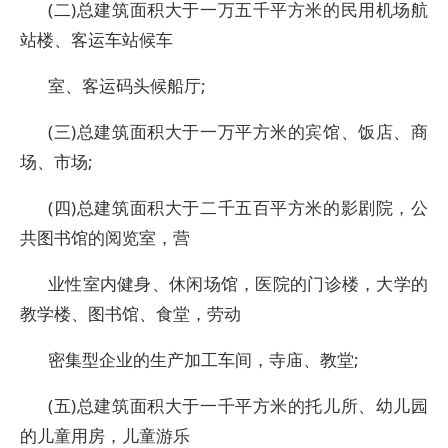
(二)总建筑面积大于一万五千平方米的民用机场航
站楼、客运车站候车
室、客运码头候船厅;
(三)总建筑面积大于一万平方米的宾馆、饭店、商
场、市场;
(四)总建筑面积大于二千五百平方米的影剧院，公
共图书馆的阅览室，营
业性室内健身、休闲场馆，医院的门诊楼，大学的
教学楼、图书馆、食堂，劳动
密集型企业的生产加工车间，寺庙、教堂;
(五)总建筑面积大于一千平方米的托儿所、幼儿园
的儿童用房，儿童游乐