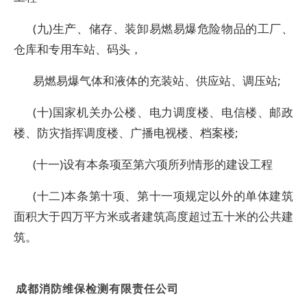
(九)生产、储存、装卸易燃易爆危险物品的工厂、
仓库和专用车站、码头，
易燃易爆气体和液体的充装站、供应站、调压站;
(十)国家机关办公楼、电力调度楼、电信楼、邮政
楼、防灾指挥调度楼、广播电视楼、档案楼;
(十一)设有本条项至第六项所列情形的建设工程
(十二)本条第十项、第十一项规定以外的单体建筑
面积大于四万平方米或者建筑高度超过五十米的公共建
筑。
成都消防维保检测有限责任公司