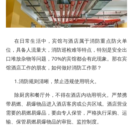
在日常生活中，宾馆与酒店属于消防重点防火单
位，具备人流量大，消防巡检难等特点，特别是安全出
口堆放杂物等问题，70%的宾馆都会有此现象。那在宾
馆酒店工作的朋友，如何做好消防工作那？
1.消防规则清晰，禁止违规使用明火。
除厨房和餐厅外，不得在酒店内动用明火。严禁携
带易燃、易爆物品进入酒店客房或公共区域。酒店营业
需要的易燃易爆品，要由专人保管，严格执行采购、运
输、保管易燃易爆物品的审批、监控制度。