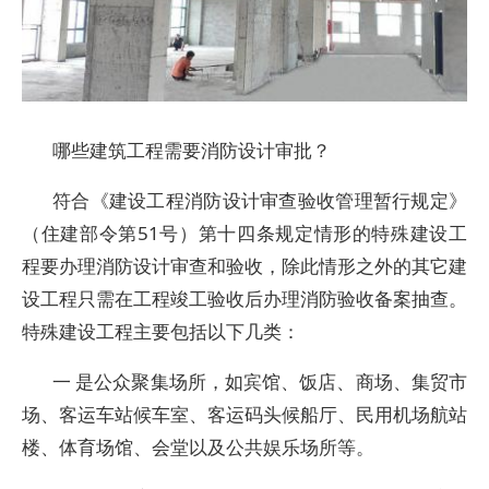
哪些建筑工程需要消防设计审批？
符合《建设工程消防设计审查验收管理暂行规定》
（住建部令第51号）第十四条规定情形的特殊建设工
程要办理消防设计审查和验收，除此情形之外的其它建
设工程只需在工程竣工验收后办理消防验收备案抽查。
特殊建设工程主要包括以下几类：
一 是公众聚集场所，如宾馆、饭店、商场、集贸市
场、客运车站候车室、客运码头候船厅、民用机场航站
楼、体育场馆、会堂以及公共娱乐场所等。