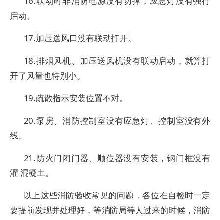
16.联动时非消防电源没有切掉，应急灯没有强行
启动。
17.加压送风口没有联动打开。
18.排烟风机、加压送风机没有联动启动，就算打
开了风量也特别小。
19.疏散指示安装位置不对。
20.泵房、消防控制室没有应急灯、控制室没有外
线。
21.防火门闭门器、顺位器没有安装，钢门框没有
灌 混凝土。
以上这些消防验收常见的问题，各位在自检时一定
要提前发现并处理好，等消防局等人过来的时候，消防