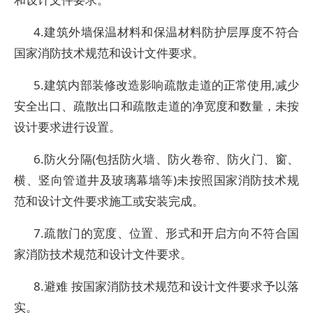
4.建筑外墙保温材料和保温材料防护层厚度不符合
国家消防技术规范和设计文件要求。
5.建筑内部装修改造影响疏散走道的正常使用,减少
安全出口、疏散出口和疏散走道的净宽度和数量，未按
设计要求进行设置。
6.防火分隔(包括防火墙、防火卷帘、防火门、窗、
横、竖向管道井及玻璃幕墙等)未按照国家消防技术规
范和设计文件要求施工或安装完成。
7.疏散门的宽度、位置、形式和开启方向不符合国
家消防技术规范和设计文件要求。
8.避难 按国家消防技术规范和设计文件要求予以落
实。