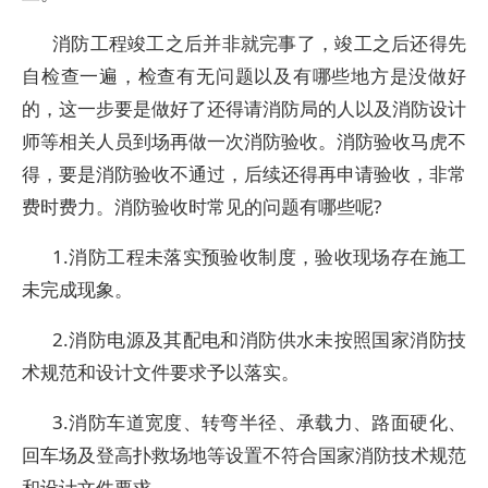
消防工程竣工之后并非就完事了，竣工之后还得先
自检查一遍，检查有无问题以及有哪些地方是没做好
的，这一步要是做好了还得请消防局的人以及消防设计
师等相关人员到场再做一次消防验收。消防验收马虎不
得，要是消防验收不通过，后续还得再申请验收，非常
费时费力。消防验收时常见的问题有哪些呢?
1.消防工程未落实预验收制度，验收现场存在施工
未完成现象。
2.消防电源及其配电和消防供水未按照国家消防技
术规范和设计文件要求予以落实。
3.消防车道宽度、转弯半径、承载力、路面硬化、
回车场及登高扑救场地等设置不符合国家消防技术规范
和设计文件要求。