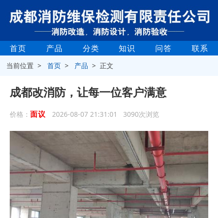
首页
产品
分类
知识
问答
联系
当前位置 >
首页
>
产品
> 正文
成都改消防，让每一位客户满意
面议
价格：
2026-08-07 21:31:01 3090次浏览