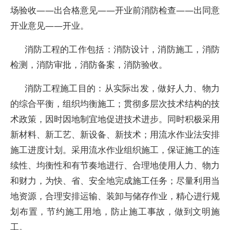
场验收——出合格意见——开业前消防检查——出同意
开业意见——开业。
消防工程的工作包括：消防设计，消防施工，消防
检测，消防审批，消防备案，消防验收。
消防工程施工目的：从实际出发，做好人力、物力
的综合平衡，组织均衡施工；贯彻多层次技术结构的技
术政策，因时因地制宜地促进技术进步。同时积极采用
新材料、新工艺、新设备、新技术；用流水作业法安排
施工进度计划。采用流水作业组织施工，保证施工的连
续性、均衡性和有节奏地进行、合理地使用人力、物力
和财力，为快、省、安全地完成施工任务；尽量利用当
地资源，合理安排运输、装卸与储存作业，精心进行规
划布置，节约施工用地，防止施工事故，做到文明施
工。