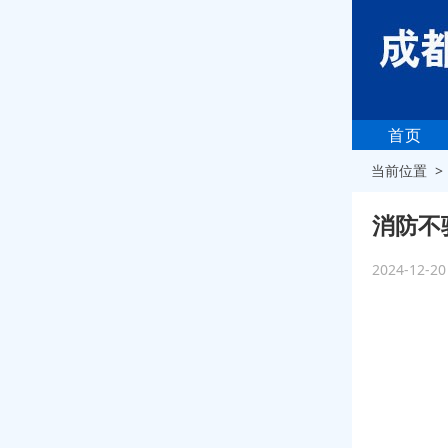
首页
当前位置 
消防不
2024-12-2