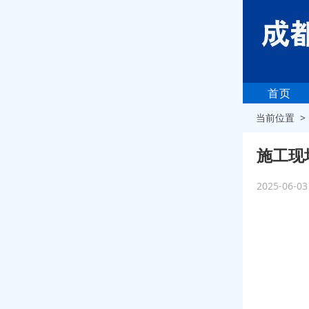
首页
当前位置 
施工现
2025-06-0