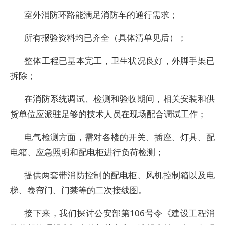
室外消防环路能满足消防车的通行需求；
所有报验资料均已齐全（具体清单见后）；
整体工程已基本完工，卫生状况良好，外脚手架已
拆除；
在消防系统调试、检测和验收期间，相关安装和供
货单位应派驻足够的技术人员在现场配合调试工作；
电气检测方面，需对各楼的开关、插座、灯具、配
电箱、应急照明和配电柜进行负荷检测；
提供两套带消防控制的配电柜、风机控制箱以及电
梯、卷帘门、门禁等的二次接线图。
接下来，我们探讨公安部第106号令《建设工程消