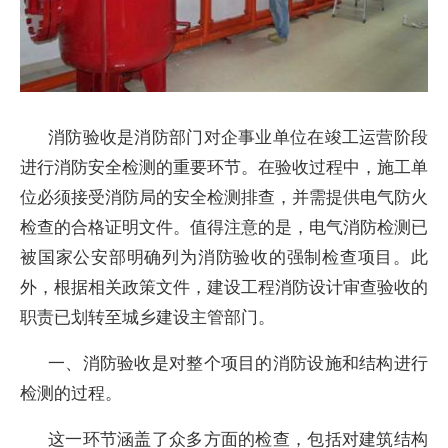
消防验收是消防部门对企事业单位在竣工运营阶段
进行消防安全检测的重要环节。在验收过程中，施工单
位必须接受消防局的安全检测排查，并需提供电气防火
检查的合格证明文件。值得注意的是，电气消防检测已
被国家公安部明确列为消防验收的强制检查项目。此
外，根据相关政策文件，建设工程消防设计审查验收的
职责已划转至城乡建设主管部门。
一、消防验收是对整个项目的消防设施和结构进行
检测的过程。
这一环节涵盖了众多方面的检查，包括对建筑结构