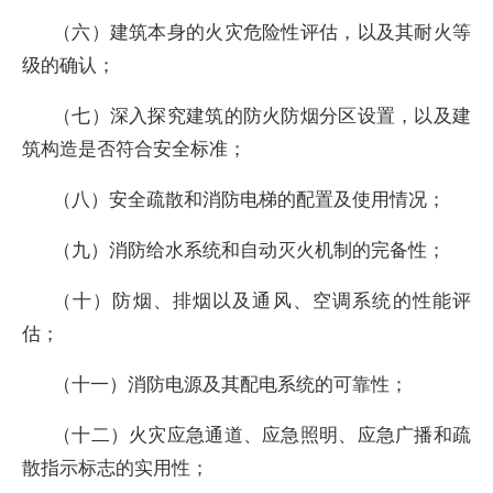
（六）建筑本身的火灾危险性评估，以及其耐火等
级的确认；
（七）深入探究建筑的防火防烟分区设置，以及建
筑构造是否符合安全标准；
（八）安全疏散和消防电梯的配置及使用情况；
（九）消防给水系统和自动灭火机制的完备性；
（十）防烟、排烟以及通风、空调系统的性能评
估；
（十一）消防电源及其配电系统的可靠性；
（十二）火灾应急通道、应急照明、应急广播和疏
散指示标志的实用性；