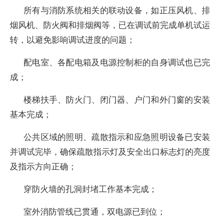
所有与消防系统相关的联动设备，如正压风机、排
烟风机、防火阀和排烟阀等，已在调试前完成单机试运
转，以避免影响调试进度的问题；
配电室、各配电箱及电源控制柜的自身调试也已完
成；
楼梯扶手、防火门、闭门器、户门和外门窗的安装
基本完成；
公共区域的照明、疏散指示和应急照明设备已安装
并调试完毕，确保疏散指示灯及安全出口标志灯的亮度
及指示方向正确；
穿防火墙的孔洞封堵工作基本完成；
室外消防管线已贯通，双电源已到位；