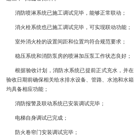
消防喷淋系统已施工调试完毕，能够正常联动；
消火栓系统也已施工调试完毕，可实现联动功能；
室外消火栓的设置间距和位置均符合规范要求；
稳压系统和消防泵房的喷淋加压泵工作状态良好；
根据验收计划，消防水系统已提前正式充水，并在
验收日期前确保相关给水排水设备、管路、水池和水箱
均具备相应功能；
消防报警及联动系统已安装调试完毕；
电梯自身调试已完成；
防火卷帘门安装调试完毕；