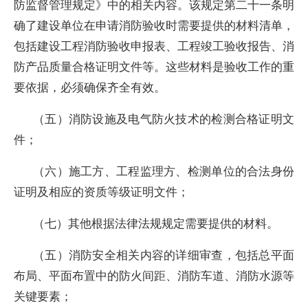
防监督管理规定》中的相关内容。该规定第二十一条明
确了建设单位在申请消防验收时需要提供的材料清单，
包括建设工程消防验收申报表、工程竣工验收报告、消
防产品质量合格证明文件等。这些材料是验收工作的重
要依据，必须确保齐全有效。
（五）消防设施及电气防火技术的检测合格证明文
件；
（六）施工方、工程监理方、检测单位的合法身份
证明及相应的资质等级证明文件；
（七）其他根据法律法规规定需要提供的材料。
（五）消防安全相关内容的详细审查，包括总平面
布局、平面布置中的防火间距、消防车道、消防水源等
关键要素；