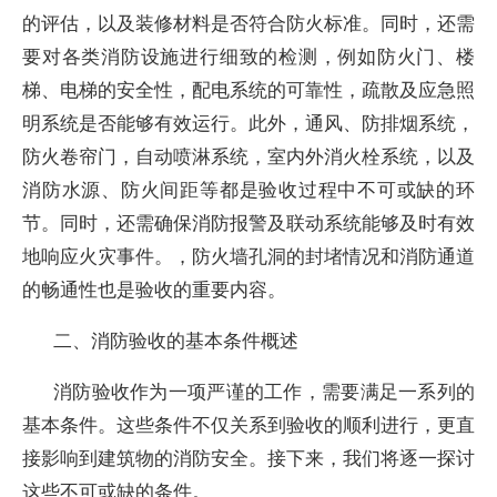
的评估，以及装修材料是否符合防火标准。同时，还需
要对各类消防设施进行细致的检测，例如防火门、楼
梯、电梯的安全性，配电系统的可靠性，疏散及应急照
明系统是否能够有效运行。此外，通风、防排烟系统，
防火卷帘门，自动喷淋系统，室内外消火栓系统，以及
消防水源、防火间距等都是验收过程中不可或缺的环
节。同时，还需确保消防报警及联动系统能够及时有效
地响应火灾事件。，防火墙孔洞的封堵情况和消防通道
的畅通性也是验收的重要内容。
二、消防验收的基本条件概述
消防验收作为一项严谨的工作，需要满足一系列的
基本条件。这些条件不仅关系到验收的顺利进行，更直
接影响到建筑物的消防安全。接下来，我们将逐一探讨
这些不可或缺的条件。