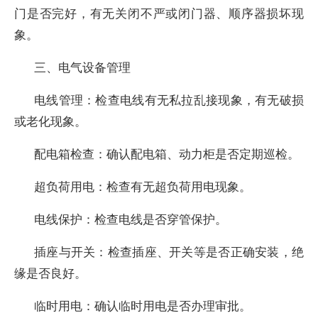
门是否完好，有无关闭不严或闭门器、顺序器损坏现
象。
三、电气设备管理
电线管理：检查电线有无私拉乱接现象，有无破损
或老化现象。
配电箱检查：确认配电箱、动力柜是否定期巡检。
超负荷用电：检查有无超负荷用电现象。
电线保护：检查电线是否穿管保护。
插座与开关：检查插座、开关等是否正确安装，绝
缘是否良好。
临时用电：确认临时用电是否办理审批。