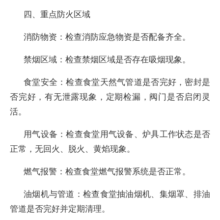
四、重点防火区域
消防物资：检查消防应急物资是否配备齐全。
禁烟区域：检查禁烟区域是否存在吸烟现象。
食堂安全：检查食堂天然气管道是否完好，密封是
否完好，有无泄露现象，定期检漏，阀门是否启闭灵
活。
用气设备：检查食堂用气设备、炉具工作状态是否
正常，无回火、脱火、黄焰现象。
燃气报警：检查食堂燃气报警系统是否正常。
油烟机与管道：检查食堂抽油烟机、集烟罩、排油
管道是否完好并定期清理。