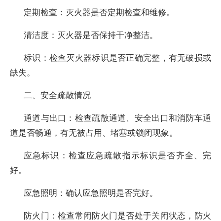
定期检查：灭火器是否定期检查和维修。
清洁度：灭火器是否保持干净整洁。
标识：检查灭火器标识是否正确完整，有无破损或
缺失。
二、安全疏散情况
通道与出口：检查疏散通道、安全出口和消防车通
道是否畅通，有无被占用、堵塞或锁闭现象。
应急标识：检查应急疏散指示标识是否齐全、完
好。
应急照明：确认应急照明是否完好。
防火门：检查常闭防火门是否处于关闭状态，防火