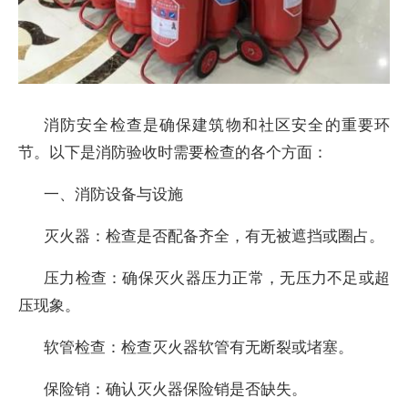
消防安全检查是确保建筑物和社区安全的重要环
节。以下是消防验收时需要检查的各个方面：
一、消防设备与设施
灭火器：检查是否配备齐全，有无被遮挡或圈占。
压力检查：确保灭火器压力正常，无压力不足或超
压现象。
软管检查：检查灭火器软管有无断裂或堵塞。
保险销：确认灭火器保险销是否缺失。