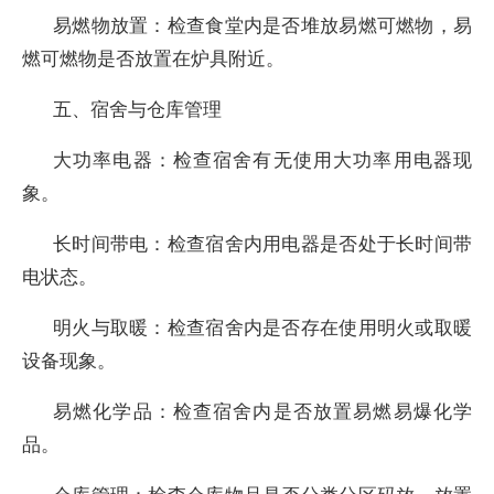
易燃物放置：检查食堂内是否堆放易燃可燃物，易
燃可燃物是否放置在炉具附近。
五、宿舍与仓库管理
大功率电器：检查宿舍有无使用大功率用电器现
象。
长时间带电：检查宿舍内用电器是否处于长时间带
电状态。
明火与取暖：检查宿舍内是否存在使用明火或取暖
设备现象。
易燃化学品：检查宿舍内是否放置易燃易爆化学
品。