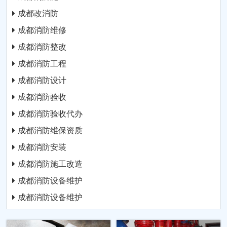
成都改消防
成都消防维修
成都消防整改
成都消防工程
成都消防设计
成都消防验收
成都消防验收代办
成都消防维保资质
成都消防安装
成都消防施工改造
成都消防设备维护
成都消防设备维护