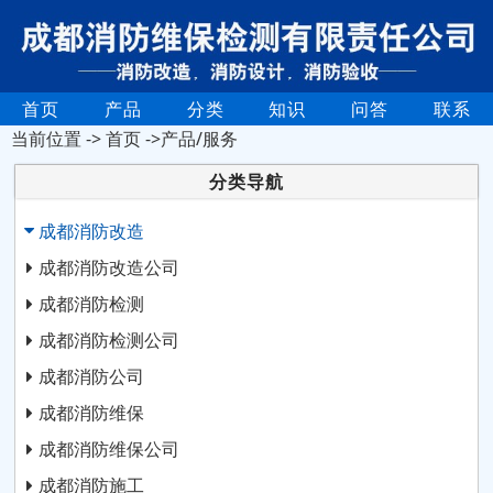
首页
产品
分类
知识
问答
联系
当前位置 ->
首页
->产品/服务
分类导航
成都消防改造
成都消防改造公司
成都消防检测
成都消防检测公司
成都消防公司
成都消防维保
成都消防维保公司
成都消防施工