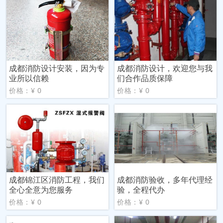
成都消防设计安装，因为专
成都消防设计，欢迎您与我
业所以信赖
们合作品质保障
价格：¥ 0
价格：¥ 0
成都锦江区消防工程，我们
成都消防验收，多年代理经
全心全意为您服务
验，全程代办
价格：¥ 0
价格：¥ 0