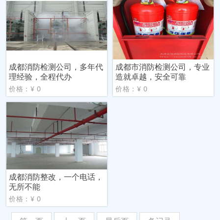
成都消防检测公司，多年代
成都市消防检测公司，专业
理经验，全程代办
造就卓越，安全可靠
价格：¥ 0
价格：¥ 0
成都消防整改，一个电话，
无所不能
价格：¥ 0