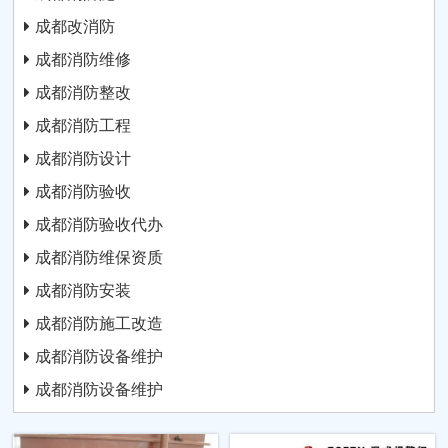
成都改消防
成都消防维修
成都消防整改
成都消防工程
成都消防设计
成都消防验收
成都消防验收代办
成都消防维保资质
成都消防安装
成都消防施工改造
成都消防设备维护
成都消防设备维护