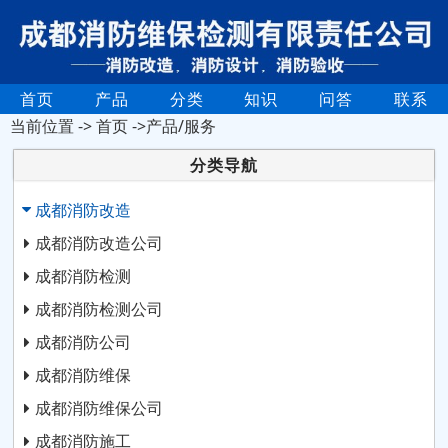
首页
产品
分类
知识
问答
联系
当前位置 ->
首页
->产品/服务
分类导航
成都消防改造
成都消防改造公司
成都消防检测
成都消防检测公司
成都消防公司
成都消防维保
成都消防维保公司
成都消防施工