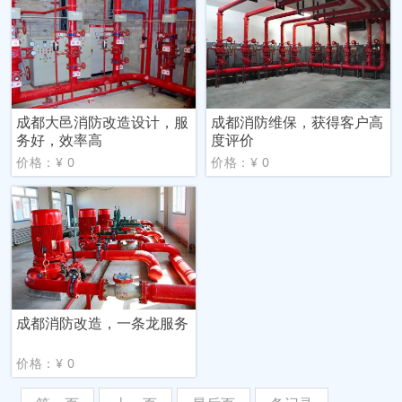
成都大邑消防改造设计，服
成都消防维保，获得客户高
务好，效率高
度评价
价格：¥ 0
价格：¥ 0
成都消防改造，一条龙服务
价格：¥ 0