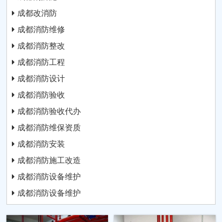
成都改消防
成都消防维修
成都消防整改
成都消防工程
成都消防设计
成都消防验收
成都消防验收代办
成都消防维保资质
成都消防安装
成都消防施工改造
成都消防设备维护
成都消防设备维护