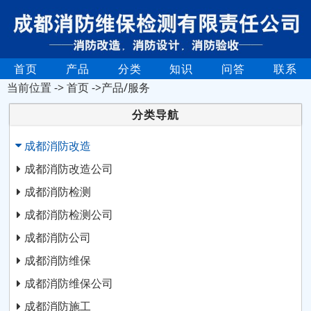
首页
产品
分类
知识
问答
联系
当前位置 ->
首页
->产品/服务
分类导航
成都消防改造
成都消防改造公司
成都消防检测
成都消防检测公司
成都消防公司
成都消防维保
成都消防维保公司
成都消防施工