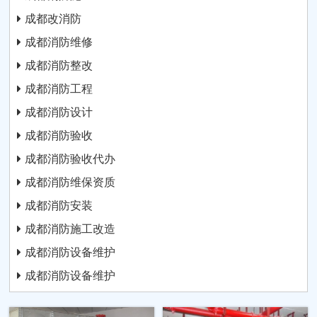
成都改消防
成都消防维修
成都消防整改
成都消防工程
成都消防设计
成都消防验收
成都消防验收代办
成都消防维保资质
成都消防安装
成都消防施工改造
成都消防设备维护
成都消防设备维护