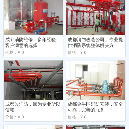
成都消防维修，多年经验，
成都消防改造公司，专业提
客户满意的选择
供消防系统整体解决方
价格：¥ 0
价格：¥ 0
成都改消防，因为专业所以
成都金牛区消防安装，安全
信赖
可靠，完善的服务
价格：¥ 0
价格：¥ 0