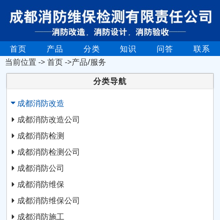
首页
产品
分类
知识
问答
联系
当前位置 ->
首页
->产品/服务
分类导航
成都消防改造
成都消防改造公司
成都消防检测
成都消防检测公司
成都消防公司
成都消防维保
成都消防维保公司
成都消防施工