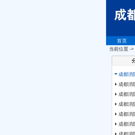
首页
当前位置 ->
成都消
成都消
成都消
成都消
成都消
成都消
成都消