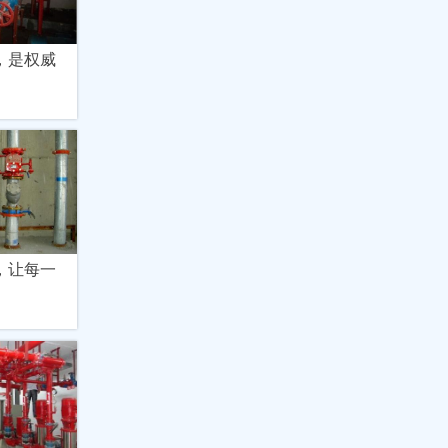
，是权威
，让每一