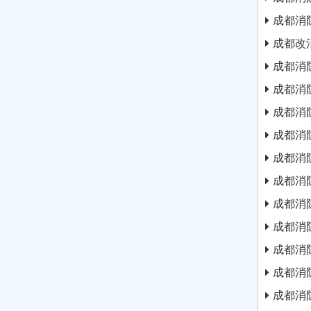
成都消
成都改
成都消
成都消
成都消
成都消
成都消
成都消
成都消
成都消
成都消
成都消
成都消