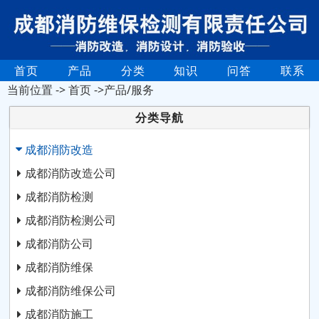
首页
产品
分类
知识
问答
联系
当前位置 ->
首页
->产品/服务
分类导航
成都消防改造
成都消防改造公司
成都消防检测
成都消防检测公司
成都消防公司
成都消防维保
成都消防维保公司
成都消防施工