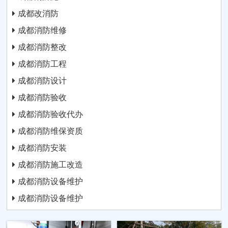
成都改消防
成都消防维修
成都消防整改
成都消防工程
成都消防设计
成都消防验收
成都消防验收代办
成都消防维保资质
成都消防安装
成都消防施工改造
成都消防设备维护
成都消防设备维护